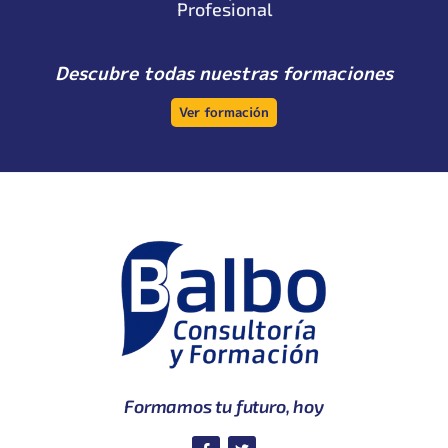
Profesional
Descubre todas nuestras formaciones
Ver formación
Formamos tu futuro, hoy