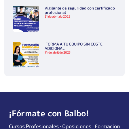
Vigilante de seguridad con certificado
profesional
21 de abril de 2025
FORMA A TU EQUIPO SIN COSTE
ADICIONAL
14 de abril de 2025
¡Fórmate con Balbo!
Cursos Profesionales · Oposiciones · Formación