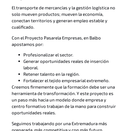
El transporte de mercancías y la gestión logística no
solo mueven productos; mueven la economía,
conectan territorios y generan empleo estable y
cualificado.
Con el Proyecto Pasarela Empresas, en Balbo
apostamos por:
Profesionalizar el sector.
Generar oportunidades reales de inserción
laboral.
Retener talento en la región.
Fortalecer el tejido empresarial extremeño.
Creemos firmemente que la formación debe ser una
herramienta de transformación. Y este proyecto es
un paso más hacia un modelo donde empresa y
centro formativo trabajan de la mano para construir
oportunidades reales.
Seguimos trabajando por una Extremadura más
preparada, más competitiva y con más futuro.