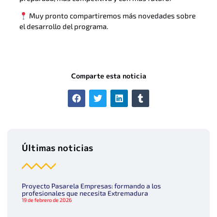
Muy pronto compartiremos más novedades sobre
el desarrollo del programa.
Comparte esta noticia
Últimas noticias
Proyecto Pasarela Empresas: formando a los
profesionales que necesita Extremadura
19 de febrero de 2026