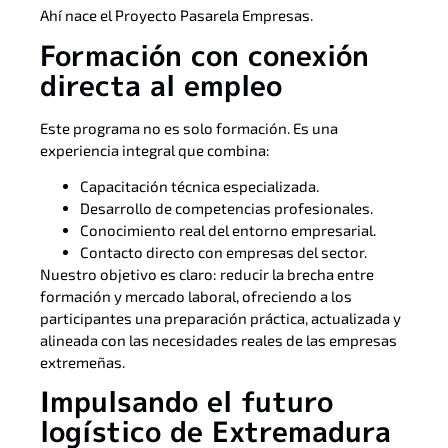
Ahí nace el Proyecto Pasarela Empresas.
Formación con conexión
directa al empleo
Este programa no es solo formación. Es una
experiencia integral que combina:
Capacitación técnica especializada.
Desarrollo de competencias profesionales.
Conocimiento real del entorno empresarial.
Contacto directo con empresas del sector.
Nuestro objetivo es claro: reducir la brecha entre
formación y mercado laboral, ofreciendo a los
participantes una preparación práctica, actualizada y
alineada con las necesidades reales de las empresas
extremeñas.
Impulsando el futuro
logístico de Extremadura