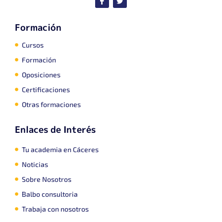
Formación
Cursos
Formación
Oposiciones
Certificaciones
Otras formaciones
Enlaces de Interés
Tu academia en Cáceres
Noticias
Sobre Nosotros
Balbo consultoria
Trabaja con nosotros