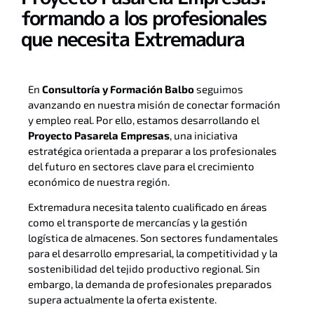
formando a los profesionales
que necesita Extremadura
En
Consultoría y Formación Balbo
seguimos
avanzando en nuestra misión de conectar formación
y empleo real. Por ello, estamos desarrollando el
Proyecto Pasarela Empresas
, una iniciativa
estratégica orientada a preparar a los profesionales
del futuro en sectores clave para el crecimiento
económico de nuestra región.
Extremadura necesita talento cualificado en áreas
como el transporte de mercancías y la gestión
logística de almacenes. Son sectores fundamentales
para el desarrollo empresarial, la competitividad y la
sostenibilidad del tejido productivo regional. Sin
embargo, la demanda de profesionales preparados
supera actualmente la oferta existente.